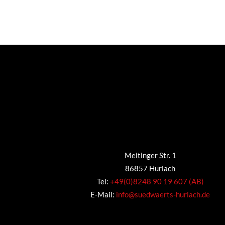
Meitinger Str. 1
86857 Hurlach
Tel:
+49(0)8248 90 19 607 (AB)
E-Mail:
info@suedwaerts-hurlach.de